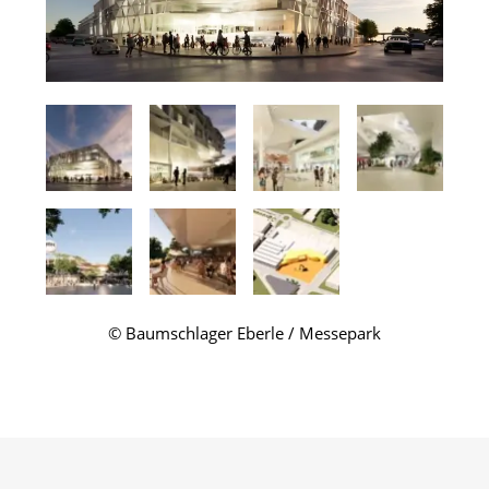
© Baumschlager Eberle / Messepark