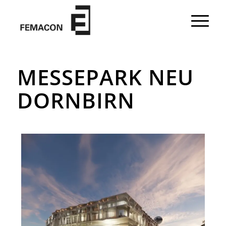
MESSEPARK NEU
DORNBIRN