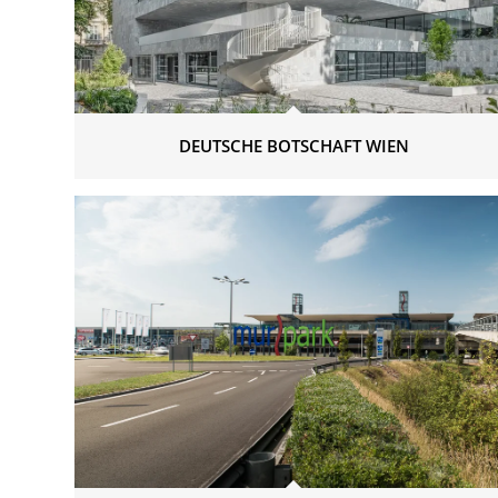
DEUTSCHE BOTSCHAFT WIEN