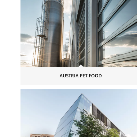
AUSTRIA PET FOOD