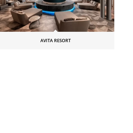
AVITA RESORT