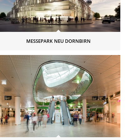
MESSEPARK NEU DORNBIRN