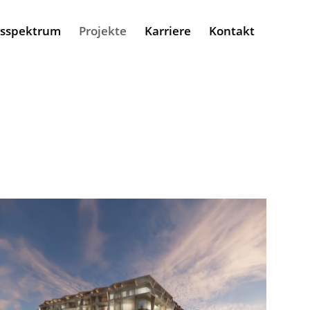
gsspektrum
Projekte
Karriere
Kontakt