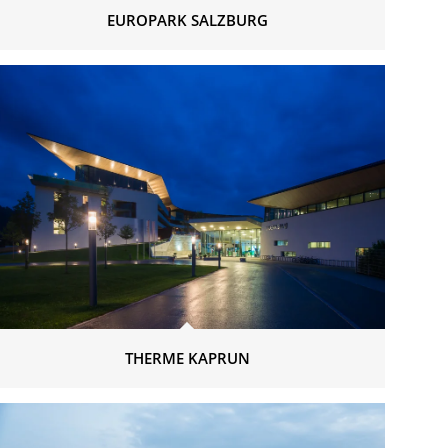
EUROPARK SALZBURG
THERME KAPRUN