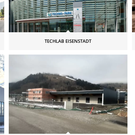
TECHLAB EISENSTADT