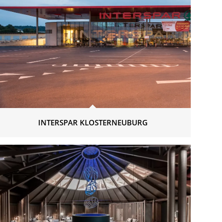
INTERSPAR KLOSTERNEUBURG