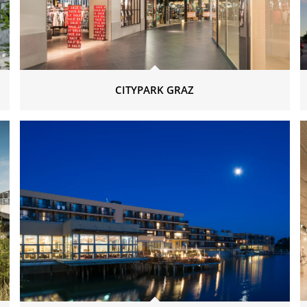
CITYPARK GRAZ