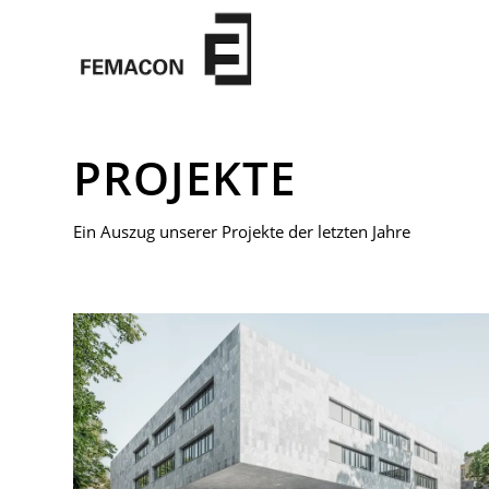
PROJEKTE
Ein Auszug unserer Projekte der letzten Jahre