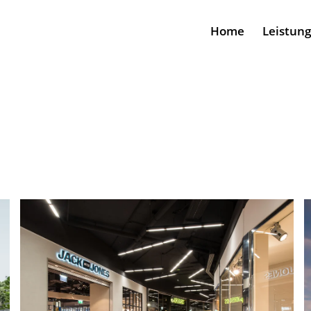
Home
Leistun