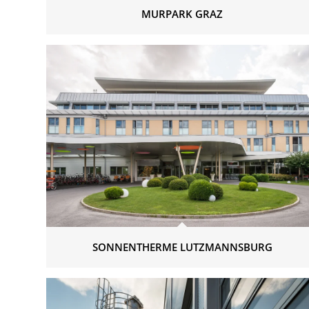
MURPARK GRAZ
SONNENTHERME LUTZMANNSBURG