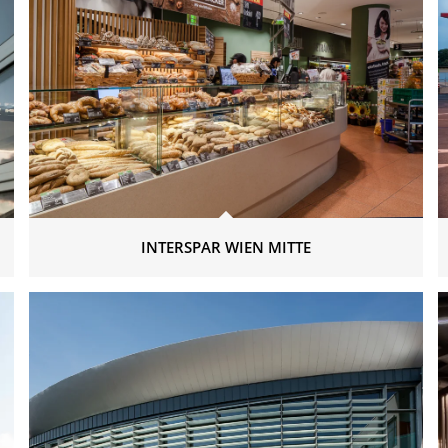
INTERSPAR WIEN MITTE