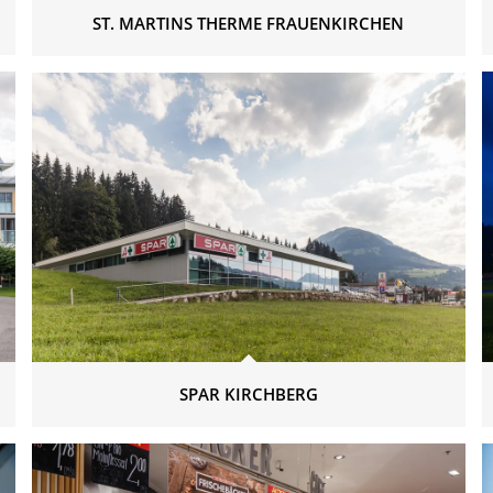
ST. MARTINS THERME FRAUENKIRCHEN
SPAR KIRCHBERG