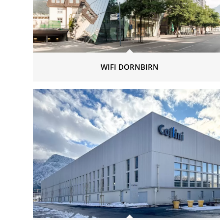
WIFI DORNBIRN