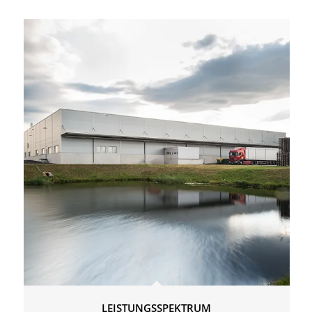
LEISTUNGSSPEKTRUM