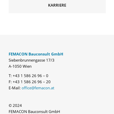
KARRIERE
FEMACON Bauconsult GmbH
Siebenbrunnengasse 17/3
A-1050 Wien
T: +43 1 586 26 96 – 0
F: +43 1 586 26 96 – 20
E-Mail:
office@femacon.at
© 2024
FEMACON Bauconsult GmbH