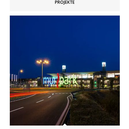
PROJEKTE