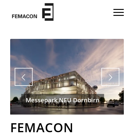
Messepark NEU Dornbirn
FEMACON