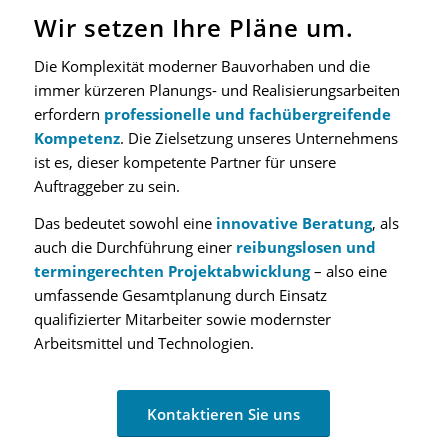
Wir setzen Ihre Pläne um.
Die Komplexität moderner Bauvorhaben und die
immer kürzeren Planungs- und Realisierungsarbeiten
erfordern
professionelle und fachübergreifende
Kompetenz
. Die Zielsetzung unseres Unternehmens
ist es, dieser kompetente Partner für unsere
Auftraggeber zu sein.
Das bedeutet sowohl eine
innovative Beratung
, als
auch die Durchführung einer
reibungslosen und
termingerechten Projektabwicklung
– also eine
umfassende Gesamtplanung durch Einsatz
qualifizierter Mitarbeiter sowie modernster
Arbeitsmittel und Technologien.
Kontaktieren Sie uns